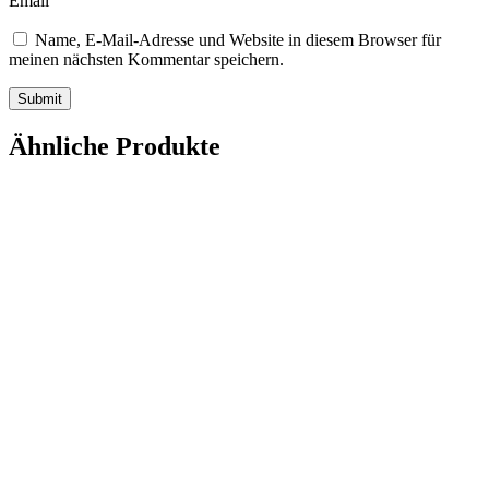
Email
Name, E-Mail-Adresse und Website in diesem Browser für
meinen nächsten Kommentar speichern.
Ähnliche Produkte