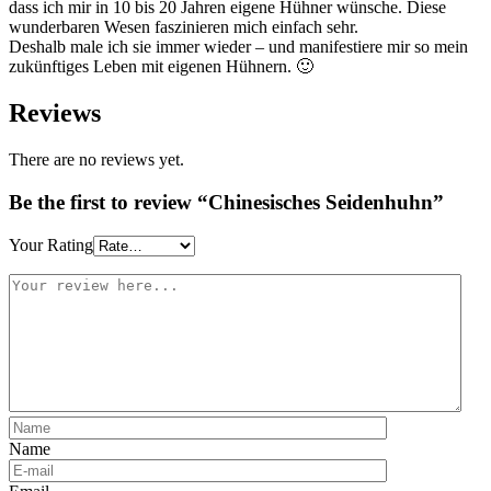
dass ich mir in 10 bis 20 Jahren eigene Hühner wünsche. Diese
wunderbaren Wesen faszinieren mich einfach sehr.
Deshalb male ich sie immer wieder – und manifestiere mir so mein
zukünftiges Leben mit eigenen Hühnern. 🙂
Reviews
There are no reviews yet.
Be the first to review “Chinesisches Seidenhuhn”
Your Rating
Name