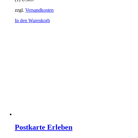
zzgl.
Versandkosten
In den Warenkorb
Postkarte Erleben