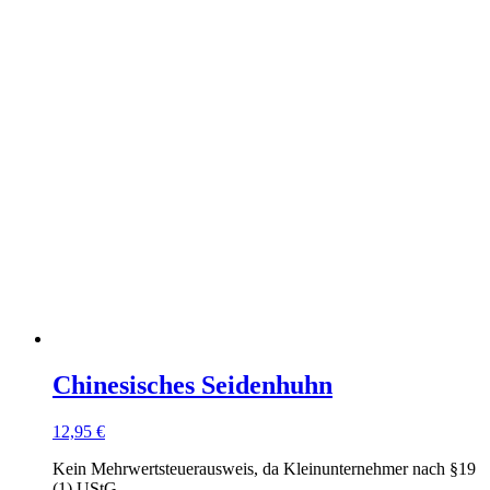
Chinesisches Seidenhuhn
12,95
€
Kein Mehrwertsteuerausweis, da Kleinunternehmer nach §19
(1) UStG.