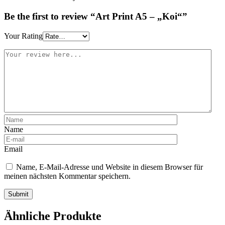
Be the first to review “Art Print A5 – „Koi“”
Your Rating
Name
Email
Name, E-Mail-Adresse und Website in diesem Browser für
meinen nächsten Kommentar speichern.
Ähnliche Produkte